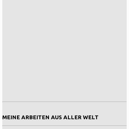
MEINE ARBEITEN AUS ALLER WELT